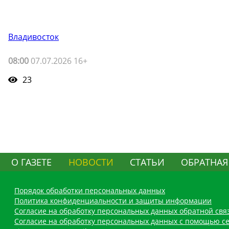
Владивосток
08:00
07.07.2026 16+
23
О ГАЗЕТЕ
НОВОСТИ
СТАТЬИ
ОБРАТНАЯ
Порядок обработки персональных данных
Политика конфиденциальности и защиты информации
Согласие на обработку персональных данных обратной свя
Согласие на обработку персональных данных с помощью се