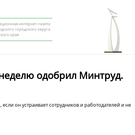
неделю одобрил Минтруд.
 если он устраивает сотрудников и работодателей и не