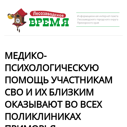
МЕДИКО-
ПСИХОЛОГИЧЕСКУЮ
ПОМОЩЬ УЧАСТНИКАМ
СВО И ИХ БЛИЗКИМ
ОКАЗЫВАЮТ ВО ВСЕХ
ПОЛИКЛИНИКАХ