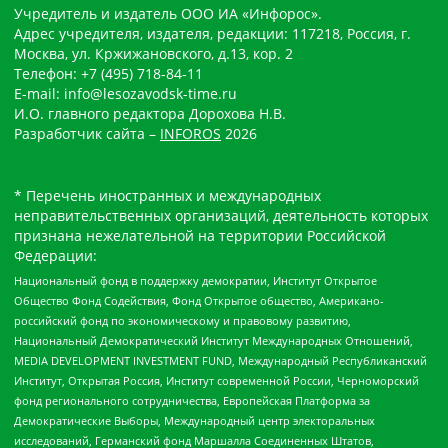
Учредитель и издатель ООО ИА «Инфорос».
Адрес учредителя, издателя, редакции: 117218, Россия, г.
Москва, ул. Кржижановского, д.13, кор. 2
Телефон: +7 (495) 718-84-11
E-mail: info@lesozavodsk-time.ru
И.О. главного редактора Дорохова Н.В.
Разработчик сайта –
INFOROS
2026
* Перечень иностранных и международных
неправительственных организаций, деятельность которых
признана нежелательной на территории Российской
Федерации:
Национальный фонд в поддержку демократии, Институт Открытое
Общество Фонд Содействия, Фонд Открытое общество, Американо-
российский фонд по экономическому и правовому развитию,
Национальный Демократический Институт Международных Отношений,
MEDIA DEVELOPMENT INVESTMENT FUND, Международный Республиканский
Институт, Открытая Россия, Институт современной России, Черноморский
фонд регионального сотрудничества, Европейская Платформа за
Демократические Выборы, Международный центр электоральных
исследований, Германский фонд Маршалла Соединенных Штатов,