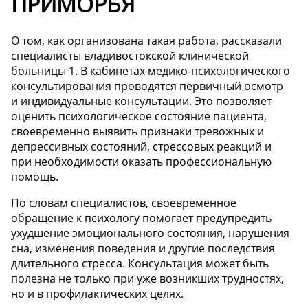
ПРИМОРЬЯ
О том, как организована такая работа, рассказали
специалисты владивостокской клинической
больницы 1. В кабинетах медико-психологического
консультирования проводятся первичный осмотр
и индивидуальные консультации. Это позволяет
оценить психологическое состояние пациента,
своевременно выявить признаки тревожных и
депрессивных состояний, стрессовых реакций и
при необходимости оказать профессиональную
помощь.
По словам специалистов, своевременное
обращение к психологу помогает предупредить
ухудшение эмоционального состояния, нарушения
сна, изменения поведения и другие последствия
длительного стресса. Консультация может быть
полезна не только при уже возникших трудностях,
но и в профилактических целях.