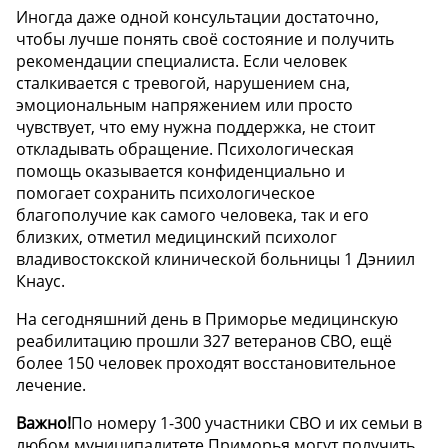
Иногда даже одной консультации достаточно,
чтобы лучше понять своё состояние и получить
рекомендации специалиста. Если человек
сталкивается с тревогой, нарушением сна,
эмоциональным напряжением или просто
чувствует, что ему нужна поддержка, не стоит
откладывать обращение. Психологическая
помощь оказывается конфиденциально и
помогает сохранить психологическое
благополучие как самого человека, так и его
близких, отметил медицинский психолог
владивостокской клинической больницы 1 Дэниил
Кнаус.
На сегодняшний день в Приморье медицинскую
реабилитацию прошли 327 ветеранов СВО, ещё
более 150 человек проходят восстановительное
лечение.
Важно!
По номеру 1-300 участники СВО и их семьи в
любом муниципалитете Приморья могут получить