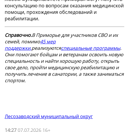
консультацию по вопросам оказания медицинской
помощи, прохождения обследований и
реабилитации.
Справочно.
В Приморье для участников СВО и их
семей, помимо
45 мер
поддержки
,
реализуются
специальные программы
.
Они помогают бойцам и ветеранам освоить новую
специальность и найти хорошую работу, открыть
свое дело, пройти медицинскую реабилитацию и
получить лечение в санатории, а также заниматься
спортом.
Лесозаводский муниципальный округ
14:27
07.07.2026 16+