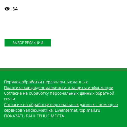
64
ВЫБОР РЕДАКЦИИ
Порядок обработки персональных данных
Политика конфиденциальности и защиты информации
Согласие на обработку персональных данных обратной
связи
Согласие на обработку персональных данных с помощью
сервисов Yandex.Metrika, LiveInternet, top.mail.ru
ПОКАЗАТЬ БАННЕРНЫЕ МЕСТА