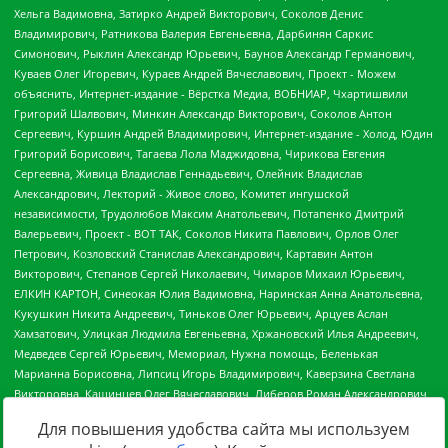
Для повышения удобства сайта мы используем