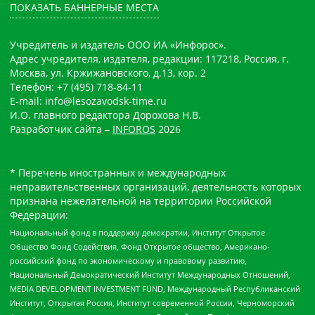
ПОКАЗАТЬ БАННЕРНЫЕ МЕСТА
Учредитель и издатель ООО ИА «Инфорос».
Адрес учредителя, издателя, редакции: 117218, Россия, г.
Москва, ул. Кржижановского, д.13, кор. 2
Телефон: +7 (495) 718-84-11
E-mail: info@lesozavodsk-time.ru
И.О. главного редактора Дорохова Н.В.
Разработчик сайта –
INFOROS
2026
* Перечень иностранных и международных
неправительственных организаций, деятельность которых
признана нежелательной на территории Российской
Федерации:
Национальный фонд в поддержку демократии, Институт Открытое
Общество Фонд Содействия, Фонд Открытое общество, Американо-
российский фонд по экономическому и правовому развитию,
Национальный Демократический Институт Международных Отношений,
MEDIA DEVELOPMENT INVESTMENT FUND, Международный Республиканский
Институт, Открытая Россия, Институт современной России, Черноморский