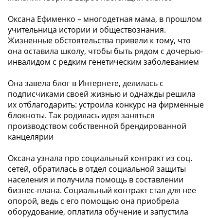
Оксана Ефименко – многодетная мама, в прошлом
учительница истории и обществознания.
Жизненные обстоятельства привели к тому, что
она оставила школу, чтобы быть рядом с дочерью-
инвалидом с редким генетическим заболеванием
Она завела блог в Интернете, делилась с
подписчиками своей жизнью и однажды решила
их отблагодарить: устроила конкурс на фирменные
блокноты. Так родилась идея заняться
производством собственной брендированной
канцелярии
Оксана узнала про социальный контракт из соц.
сетей, обратилась в отдел социальной защиты
населения и получила помощь в составлении
бизнес-плана. Социальный контракт стал для нее
опорой, ведь с его помощью она приобрела
оборудование, оплатила обучение и запустила