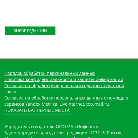
ВЫБОР РЕДАКЦИИ
Порядок обработки персональных данных
Политика конфиденциальности и защиты информации
Согласие на обработку персональных данных обратной
связи
Согласие на обработку персональных данных с помощью
сервисов Yandex.Metrika, LiveInternet, top.mail.ru
ПОКАЗАТЬ БАННЕРНЫЕ МЕСТА
Учредитель и издатель ООО ИА «Инфорос».
Адрес учредителя, издателя, редакции: 117218, Россия, г.