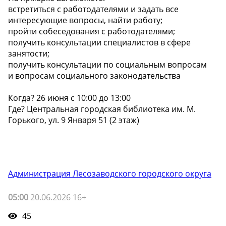
встретиться с работодателями и задать все
интересующие вопросы, найти работу;
пройти собеседования с работодателями;
получить консультации специалистов в сфере
занятости;
получить консультации по социальным вопросам
и вопросам социального законодательства
Когда? 26 июня с 10:00 до 13:00
Где? Центральная городская библиотека им. М.
Горького, ул. 9 Января 51 (2 этаж)
Администрация Лесозаводского городского округа
05:00
20.06.2026 16+
45