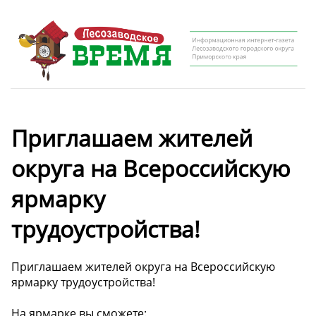
Приглашаем жителей
округа на Всероссийскую
ярмарку
трудоустройства!
Приглашаем жителей округа на Всероссийскую
ярмарку трудоустройства!
На ярмарке вы сможете: