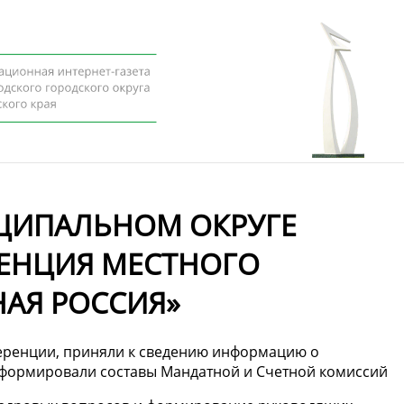
ЦИПАЛЬНОМ ОКРУГЕ
РЕНЦИЯ МЕСТНОГО
НАЯ РОССИЯ»
ференции, приняли к сведению информацию о
 сформировали составы Мандатной и Счетной комиссий