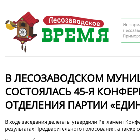
В ЛЕСОЗАВОДСКОМ МУНИ
СОСТОЯЛАСЬ 45-Я КОНФЕ
ОТДЕЛЕНИЯ ПАРТИИ «ЕДИ
В ходе заседания делегаты утвердили Регламент Кон
результатах Предварительного голосования, а также