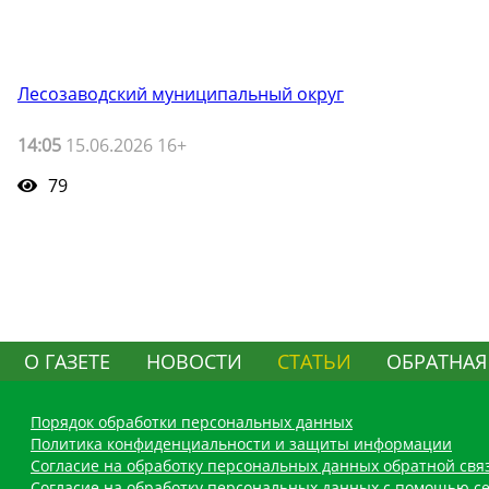
Лесозаводский муниципальный округ
14:05
15.06.2026 16+
79
О ГАЗЕТЕ
НОВОСТИ
СТАТЬИ
ОБРАТНАЯ
Порядок обработки персональных данных
Политика конфиденциальности и защиты информации
Согласие на обработку персональных данных обратной свя
Согласие на обработку персональных данных с помощью се