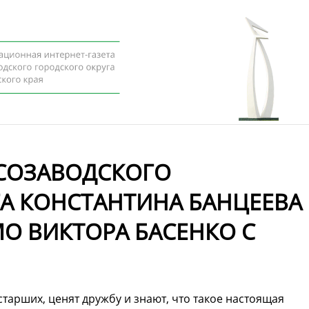
ЕСОЗАВОДСКОГО
А КОНСТАНТИНА БАНЦЕЕВА
О ВИКТОРА БАСЕНКО С
старших, ценят дружбу и знают, что такое настоящая