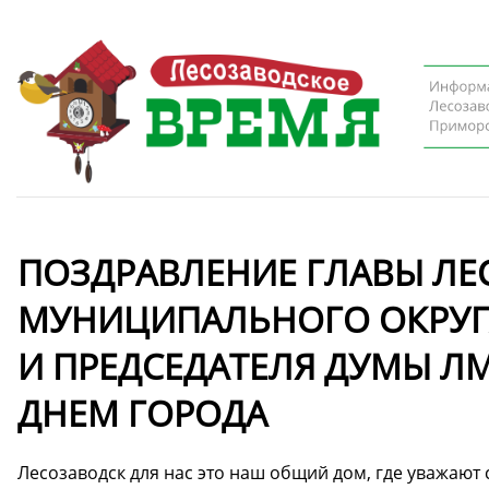
ПОЗДРАВЛЕНИЕ ГЛАВЫ Л
МУНИЦИПАЛЬНОГО ОКРУГ
И ПРЕДСЕДАТЕЛЯ ДУМЫ ЛМ
ДНЕМ ГОРОДА
Лесозаводск для нас это наш общий дом, где уважают 