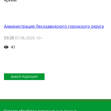
ярким!
Администрация Лесозаводского городского округа
03:28
07.06.2026 16+
41
ВЫБОР РЕДАКЦИИ
Порядок обработки персональных данных