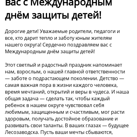
вас с Международным
днём защиты детей!
Дорогие дети! Уважаемые родители, педагоги и
все, кто дарит тепло и заботу юным жителям
нашего округа! Сердечно поздравляем вас с
Международным днём защиты детей!
Этот светлый и радостный праздник напоминает
нам, взрослым, о нашей главной ответственности
— заботе о подрастающем поколении. Детство —
самая важная пора в жизни каждого человека,
время мечтаний, открытий и веры в чудеса. И наша
общая задача — сделать так, чтобы каждый
ребенок в нашем округе чувствовал себя
любимым, защищенным и счастливым, мог расти
здоровым, получать достойное образование и
развивать свои таланты. В ваших глазах — будущее
Лесозаводска. Пусть ваши мечты сбываются,