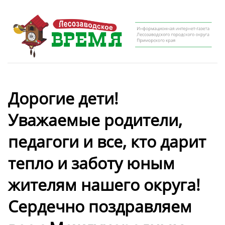
Дорогие дети!
Уважаемые родители,
педагоги и все, кто дарит
тепло и заботу юным
жителям нашего округа!
Сердечно поздравляем