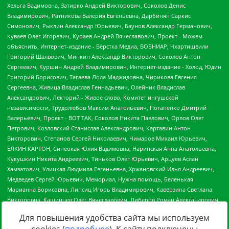
Для повышения удобства сайта мы используем