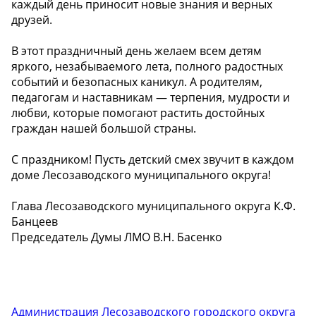
каждый день приносит новые знания и верных
друзей.
В этот праздничный день желаем всем детям
яркого, незабываемого лета, полного радостных
событий и безопасных каникул. А родителям,
педагогам и наставникам — терпения, мудрости и
любви, которые помогают растить достойных
граждан нашей большой страны.
С праздником! Пусть детский смех звучит в каждом
доме Лесозаводского муниципального округа!
Глава Лесозаводского муниципального округа К.Ф.
Банцеев
Председатель Думы ЛМО В.Н. Басенко
Администрация Лесозаводского городского округа