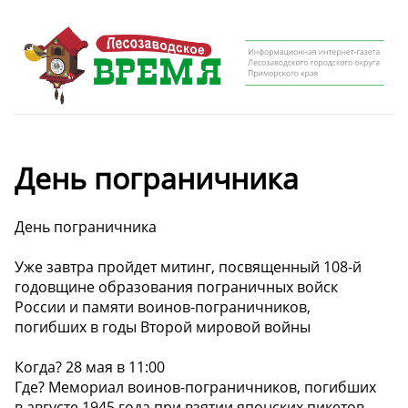
День пограничника
День пограничника
Уже завтра пройдет митинг, посвященный 108-й
годовщине образования пограничных войск
России и памяти воинов-пограничников,
погибших в годы Второй мировой войны
Когда? 28 мая в 11:00
Где? Мемориал воинов-пограничников, погибших
в августе 1945 года при взятии японских пикетов,