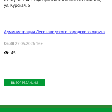
ул. Курская, 5
Администрация Лесозаводского городского округа
06:38
27.05.2026 16+
45
ВЫБОР РЕДАКЦИИ