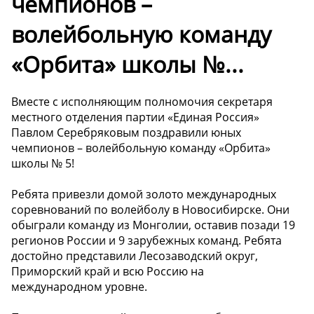
чемпионов –
волейбольную команду
«Орбита» школы №...
Вместе с исполняющим полномочия секретаря
местного отделения партии «Единая Россия»
Павлом Серебряковым поздравили юных
чемпионов – волейбольную команду «Орбита»
школы № 5!
Ребята привезли домой золото международных
соревнований по волейболу в Новосибирске. Они
обыграли команду из Монголии, оставив позади 19
регионов России и 9 зарубежных команд. Ребята
достойно представили Лесозаводский округ,
Приморский край и всю Россию на
международном уровне.