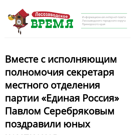
Вместе с исполняющим
полномочия секретаря
местного отделения
партии «Единая Россия»
Павлом Серебряковым
поздравили юных