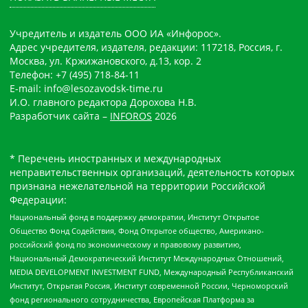
Учредитель и издатель ООО ИА «Инфорос».
Адрес учредителя, издателя, редакции: 117218, Россия, г.
Москва, ул. Кржижановского, д.13, кор. 2
Телефон: +7 (495) 718-84-11
E-mail: info@lesozavodsk-time.ru
И.О. главного редактора Дорохова Н.В.
Разработчик сайта –
INFOROS
2026
* Перечень иностранных и международных
неправительственных организаций, деятельность которых
признана нежелательной на территории Российской
Федерации:
Национальный фонд в поддержку демократии, Институт Открытое
Общество Фонд Содействия, Фонд Открытое общество, Американо-
российский фонд по экономическому и правовому развитию,
Национальный Демократический Институт Международных Отношений,
MEDIA DEVELOPMENT INVESTMENT FUND, Международный Республиканский
Институт, Открытая Россия, Институт современной России, Черноморский
фонд регионального сотрудничества, Европейская Платформа за