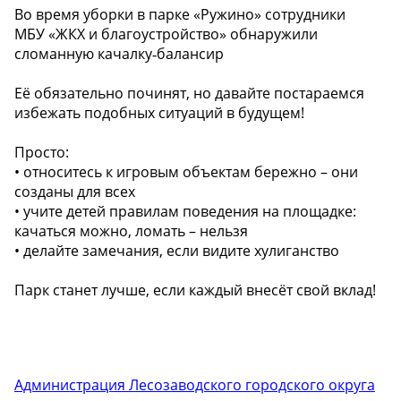
Во время уборки в парке «Ружино» сотрудники
МБУ «ЖКХ и благоустройство» обнаружили
сломанную качалку‑балансир
Её обязательно починят, но давайте постараемся
избежать подобных ситуаций в будущем!
Просто:
• относитесь к игровым объектам бережно – они
созданы для всех
• учите детей правилам поведения на площадке:
качаться можно, ломать – нельзя
• делайте замечания, если видите хулиганство
Парк станет лучше, если каждый внесёт свой вклад!
Администрация Лесозаводского городского округа