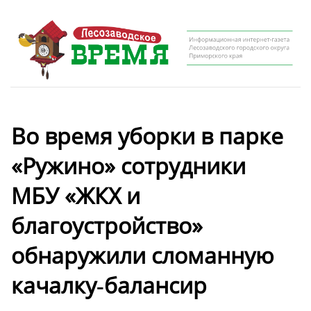
Во время уборки в парке
«Ружино» сотрудники
МБУ «ЖКХ и
благоустройство»
обнаружили сломанную
качалку‑балансир