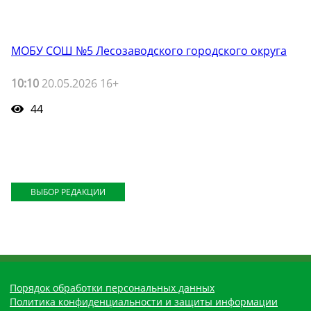
МОБУ СОШ №5 Лесозаводского городского округа
10:10
20.05.2026 16+
44
ВЫБОР РЕДАКЦИИ
Порядок обработки персональных данных
Политика конфиденциальности и защиты информации