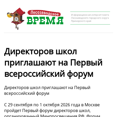
Директоров школ
приглашают на Первый
всероссийский форум
Директоров школ приглашают на Первый
всероссийский форум
С 29 сентября по 1 октября 2026 года в Москве
пройдет Первый форум директоров школ,
организованный Минпросвещения РФ. Форум