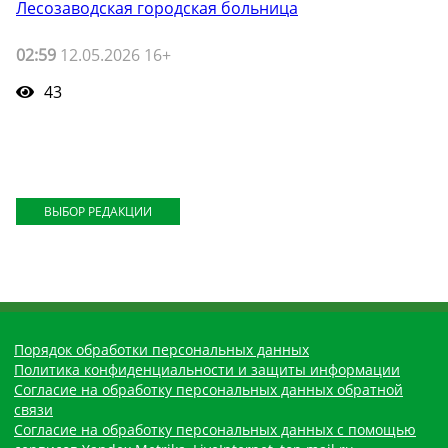
Лесозаводская городская больница
02:59
12.05.2026 16+
43
ВЫБОР РЕДАКЦИИ
Порядок обработки персональных данных
Политика конфиденциальности и защиты информации
Согласие на обработку персональных данных обратной
связи
Согласие на обработку персональных данных с помощью