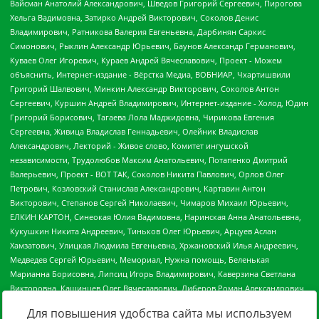
Для повышения удобства сайта мы используем