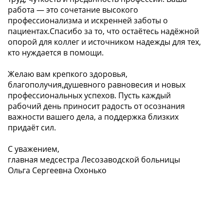
работа — это сочетание высокого
профессионализма и искренней заботы о
пациентах.Спасибо за то, что остаётесь надёжной
опорой для коллег и источником надежды для тех,
кто нуждается в помощи.
Желаю вам крепкого здоровья,
благополучия,душевного равновесия и новых
профессиональных успехов. Пусть каждый
рабочий день приносит радость от осознания
важности вашего дела, а поддержка близких
придаёт сил.
С уважением,
главная медсестра Лесозаводской больницы
Ольга Сергеевна Охонько