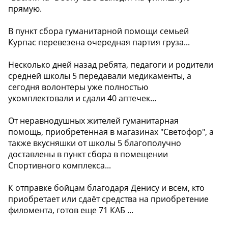
прямую.
В пункт сбора гуманитарной помощи семьей
Курпас перевезена очередная партия груза...
Несколько дней назад ребята, педагоги и родители
средней школы 5 передавали медикаменты, а
сегодня волонтеры уже полностью
укомплектовали и сдали 40 аптечек...
От неравнодушных жителей гуманитарная
помощь, приобретенная в магазинах "Светофор", а
также вкусняшки от школы 5 благополучно
доставлены в пункт сбора в помещении
Спортивного комплекса...
К отправке бойцам благодаря Денису и всем, кто
приобретает или сдаёт средства на приобретение
филомента, готов еще 71 КАБ ...