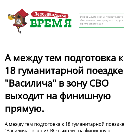
А между тем подготовка к
18 гуманитарной поездке
"Василича" в зону СВО
выходит на финишную
прямую.
А между тем подготовка к 18 гуманитарной поездке
"Василича" в зону СВО выходит на финишную