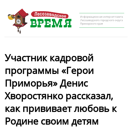
Участник кадровой
программы «Герои
Приморья» Денис
Хворостянко рассказал,
как прививает любовь к
Родине своим детям