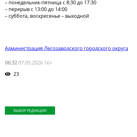
– понедельник-пятница с 8:30 до 17:30
– перерыв с 13:00 до 14:00
– суббота, воскресенье – выходной
Администрация Лесозаводского городского округа
06:32
07.05.2026 16+
23
ВЫБОР РЕДАКЦИИ