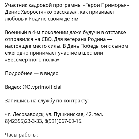
Участник кадровой программы «Герои Приморья»
Денис Хворостянко рассказал, как прививает
любовь к Родине своим детям
Военный в 4-м поколении даже будучи в отставке
отправился на СВО. Для ветерана Родина —
настоящее место силы. В День Победы он с сыном
ежегодно принимает участие в шествии
«Бессмертного полка»
Подробнее — в видео
Видео: @Otvprimofficial
Запишись на службу по контракту:
• г. Лесозаводск, ул. Пушкинская, 42. тел.
8(42355)23-3-33, 8(991)067-69-15.
Часы работы: