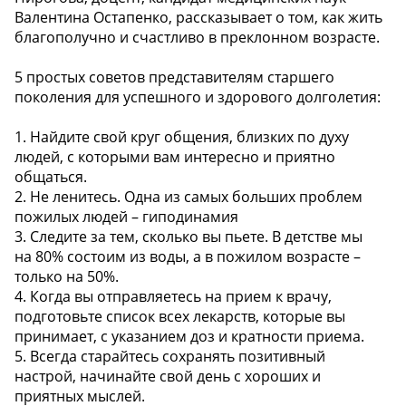
Валентина Остапенко, рассказывает о том, как жить
благополучно и счастливо в преклонном возрасте.
5 простых советов представителям старшего
поколения для успешного и здорового долголетия:
1. Найдите свой круг общения, близких по духу
людей, с которыми вам интересно и приятно
общаться.
2. Не ленитесь. Одна из самых больших проблем
пожилых людей – гиподинамия
3. Следите за тем, сколько вы пьете. В детстве мы
на 80% состоим из воды, а в пожилом возрасте –
только на 50%.
4. Когда вы отправляетесь на прием к врачу,
подготовьте список всех лекарств, которые вы
принимает, с указанием доз и кратности приема.
5. Всегда старайтесь сохранять позитивный
настрой, начинайте свой день с хороших и
приятных мыслей.