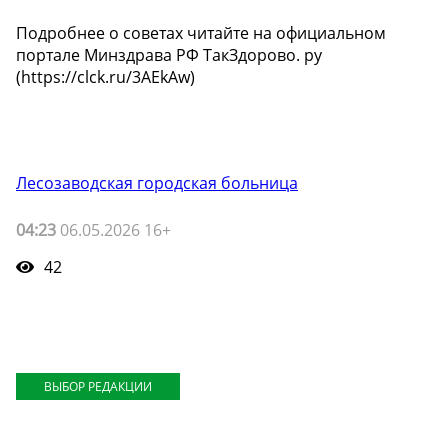
Подробнее о советах читайте на официальном
портале Минздрава РФ ТакЗдорово. ру
(https://clck.ru/3AEkAw)
Лесозаводская городская больница
04:23
06.05.2026 16+
42
ВЫБОР РЕДАКЦИИ