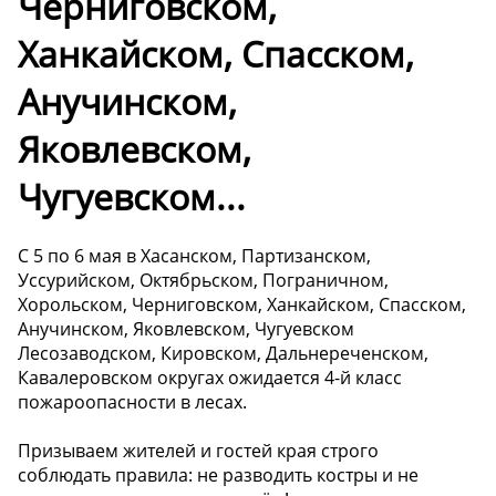
Черниговском,
Ханкайском, Спасском,
Анучинском,
Яковлевском,
Чугуевском...
С 5 по 6 мая в Хасанском, Партизанском,
Уссурийском, Октябрьском, Пограничном,
Хорольском, Черниговском, Ханкайском, Спасском,
Анучинском, Яковлевском, Чугуевском
Лесозаводском, Кировском, Дальнереченском,
Кавалеровском округах ожидается 4-й класс
пожароопасности в лесах.
Призываем жителей и гостей края строго
соблюдать правила: не разводить костры и не