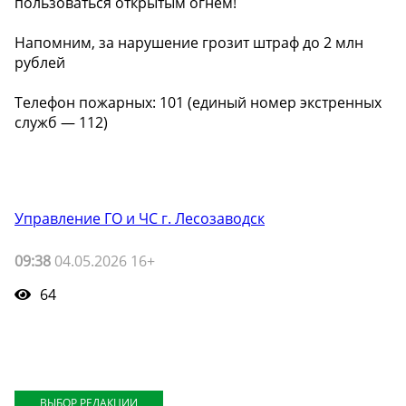
пользоваться открытым огнём!
Напомним, за нарушение грозит штраф до 2 млн
рублей
️Телефон пожарных: 101 (единый номер экстренных
служб — 112)
Управление ГО и ЧС г. Лесозаводск
09:38
04.05.2026 16+
64
ВЫБОР РЕДАКЦИИ