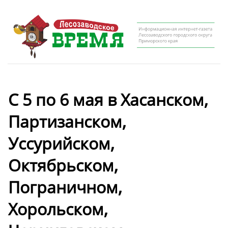
С 5 по 6 мая в Хасанском,
Партизанском,
Уссурийском,
Октябрьском,
Пограничном,
Хорольском,