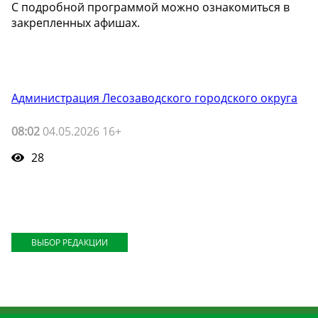
С подробной программой можно ознакомиться в
закрепленных афишах.
Администрация Лесозаводского городского округа
08:02
04.05.2026 16+
28
ВЫБОР РЕДАКЦИИ