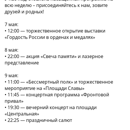
всю неделю – присоединяйтесь к нам, зовите
друзей и родных!
7 мая:
• 12:00 — торжественное открытие выставки
«Гордость России в орденах и медалях»
8 мая:
• 22:00 — акция «Свеча памяти» и лазерное
представление
9 мая:
• 11:00 — «Бессмертный полк» и торжественное
мероприятие на «Площади Славы»
• 11:45 — концертная программа «Фронтовой
привал»
• 19:30 — вечерний концерт на площади
«Центральная»
• 22:25 — праздничный салют