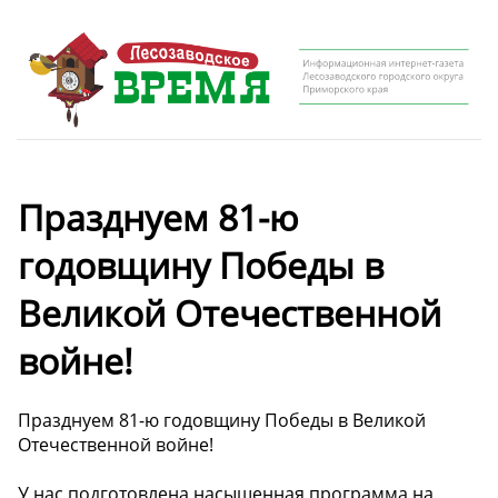
Празднуем 81-ю
годовщину Победы в
Великой Отечественной
войне!
Празднуем 81-ю годовщину Победы в Великой
Отечественной войне!
У нас подготовлена насыщенная программа на