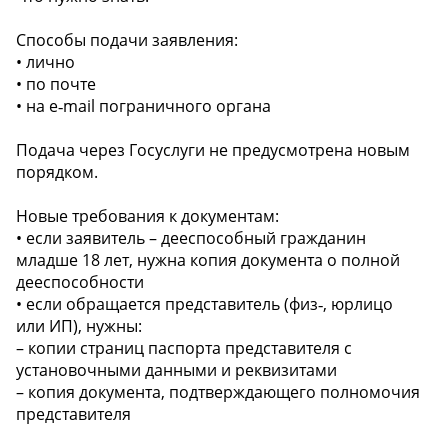
Способы подачи заявления:
• лично
• по почте
• на e‑mail пограничного органа
Подача через Госуслуги не предусмотрена новым
порядком.
Новые требования к документам:
• если заявитель – дееспособный гражданин
младше 18 лет, нужна копия документа о полной
дееспособности
• если обращается представитель (физ‑, юрлицо
или ИП), нужны:
– копии страниц паспорта представителя с
установочными данными и реквизитами
– копия документа, подтверждающего полномочия
представителя