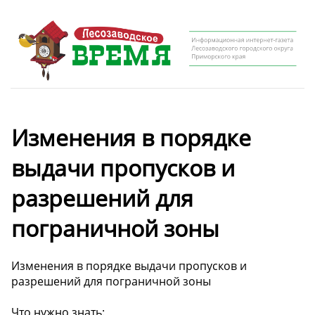
Изменения в порядке
выдачи пропусков и
разрешений для
пограничной зоны
Изменения в порядке выдачи пропусков и
разрешений для пограничной зоны
Что нужно знать: