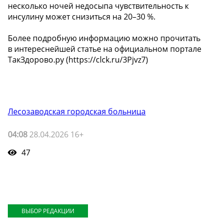
несколько ночей недосыпа чувствительность к
инсулину может снизиться на 20–30 %.
Более подробную информацию можно прочитать
в интереснейшей статье на официальном портале
ТакЗдорово.ру (https://clck.ru/3Pjvz7)
Лесозаводская городская больница
04:08
28.04.2026 16+
47
ВЫБОР РЕДАКЦИИ