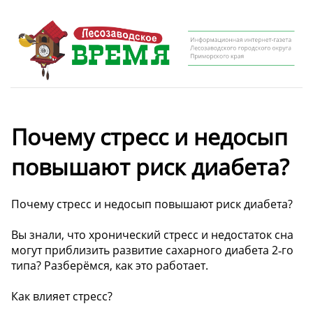
Почему стресс и недосып
повышают риск диабета?
Почему стресс и недосып повышают риск диабета?
Вы знали, что хронический стресс и недостаток сна
могут приблизить развитие сахарного диабета 2‑го
типа? Разберёмся, как это работает.
Как влияет стресс?