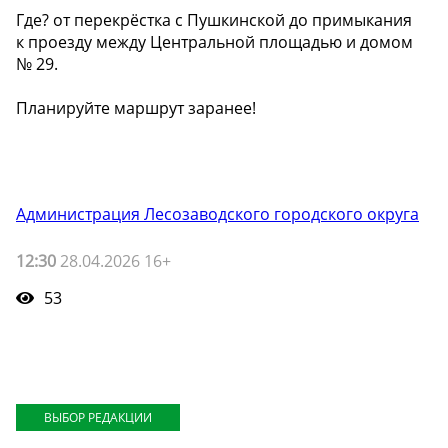
Где? от перекрёстка с Пушкинской до примыкания
к проезду между Центральной площадью и домом
№ 29.
Планируйте маршрут заранее!
Администрация Лесозаводского городского округа
12:30
28.04.2026 16+
53
ВЫБОР РЕДАКЦИИ