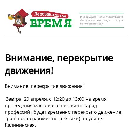
Внимание, перекрытие
движения!
Внимание, перекрытие движения!
️ Завтра, 29 апреля, с 12:20 до 13:00 на время
проведения массового шествия «Парад
профессий» будет временно перекрыто движение
транспорта (кроме спецтехники) по улице
Калининская.