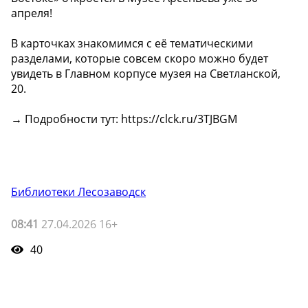
апреля!
В карточках знакомимся с её тематическими
разделами, которые совсем скоро можно будет
увидеть в Главном корпусе музея на Светланской,
20.
→ Подробности тут: https://clck.ru/3TJBGM
Библиотеки Лесозаводск
08:41
27.04.2026 16+
40