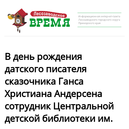
В день рождения
датского писателя
сказочника Ганса
Христиана Андерсена
сотрудник Центральной
детской библиотеки им.