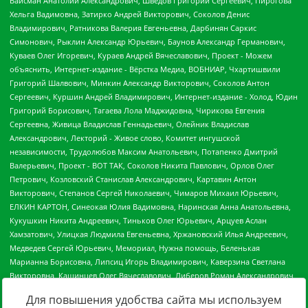
Для повышения удобства сайта мы используем