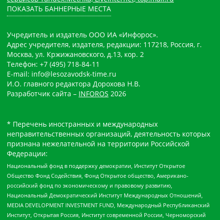
ПОКАЗАТЬ БАННЕРНЫЕ МЕСТА
Учредитель и издатель ООО ИА «Инфорос».
Адрес учредителя, издателя, редакции: 117218, Россия, г.
Москва, ул. Кржижановского, д.13, кор. 2
Телефон: +7 (495) 718-84-11
E-mail: info@lesozavodsk-time.ru
И.О. главного редактора Дорохова Н.В.
Разработчик сайта –
INFOROS
2026
* Перечень иностранных и международных
неправительственных организаций, деятельность которых
признана нежелательной на территории Российской
Федерации:
Национальный фонд в поддержку демократии, Институт Открытое
Общество Фонд Содействия, Фонд Открытое общество, Американо-
российский фонд по экономическому и правовому развитию,
Национальный Демократический Институт Международных Отношений,
MEDIA DEVELOPMENT INVESTMENT FUND, Международный Республиканский
Институт, Открытая Россия, Институт современной России, Черноморский