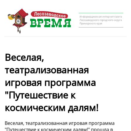
Веселая,
театрализованная
игровая программа
"Путешествие к
космическим далям!
Веселая, театрализованная игровая программа
"Путешествие к космическим далям!" прошла в