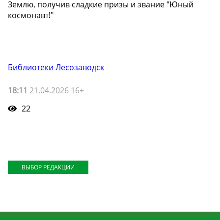
Землю, получив сладкие призы и звание "Юный
космонавт!"
Библиотеки Лесозаводск
18:11
21.04.2026 16+
22
ВЫБОР РЕДАКЦИИ