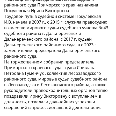
районного суда Приморского края назначена
Покулевская Ирина Викторовна.
Трудовой путь в судебной системе Покулевская
И.В. начала в 2007 г., с 2015 г. служила правосудию
в качестве мирового судьи судебного участка № 43
судебного района г. Дальнереченск и
Дальнереченского района, с 2017 г. судьей
Дальнереченского районного суда, а с 2023 г.
заместителем председателя Дальнереченского
районного суда.
На торжественном собрании представитель
Приморского краевого суда - судья Светлана
Петровна Гуменчук , коллектив Лесозаводского
районного суда, мировые судьи судебного района
г. Лесозаводска и Лесозаводского района, а также
руководители правоохранительных органов тепло
поздравили Ирину Викторовну с вступлением в
должность, пожелали дальнейших успехов и
свершений в профессиональной деятельности.