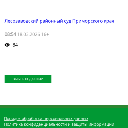
Лесозаводский районный суд Приморского края
08:54
18.03.2026 16+
84
ВЫБОР РЕДАКЦИИ
Порядок обработки персональных данных
Политика конфиденциальности и защиты информации