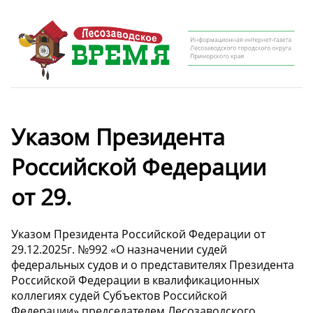
Указом Президента
Российской Федерации
от 29.
Указом Президента Российской Федерации от
29.12.2025г. №992 «О назначении судей
федеральных судов и о представителях Президента
Российской Федерации в квалификационных
коллегиях судей Субъектов Российской
Федерации» председателем Лесозаводского