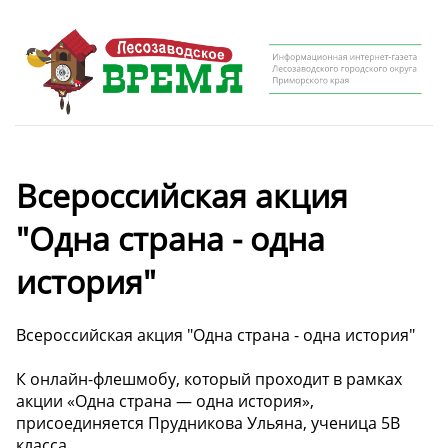
Всероссийская акция
"Одна страна - одна
история"
Всероссийская акция "Одна страна - одна история"
К онлайн-флешмобу, который проходит в рамках
акции «Одна страна — одна история»,
присоединяется Прудникова Ульяна, ученица 5В
класса.